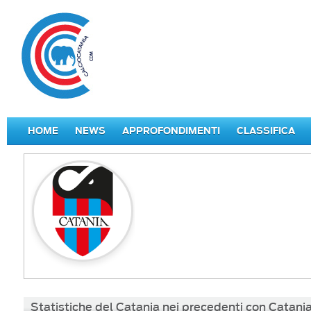
HOME
NEWS
APPROFONDIMENTI
CLASSIFICA
Statistiche del Catania nei precedenti con Catani