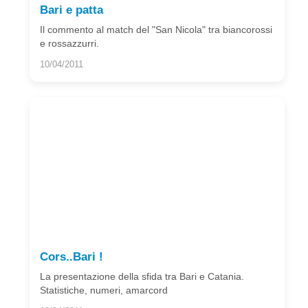
Bari e patta
Il commento al match del "San Nicola" tra biancorossi
e rossazzurri.
10/04/2011
Cors..Bari !
La presentazione della sfida tra Bari e Catania.
Statistiche, numeri, amarcord