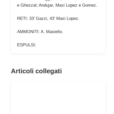
e Ghezzal; Andujar, Maxi Lopez e Gomez.
RETI: 33' Gazzi, 43' Maxi Lopez.
AMMONITI: A. Masiello.
ESPULSI:
Articoli collegati