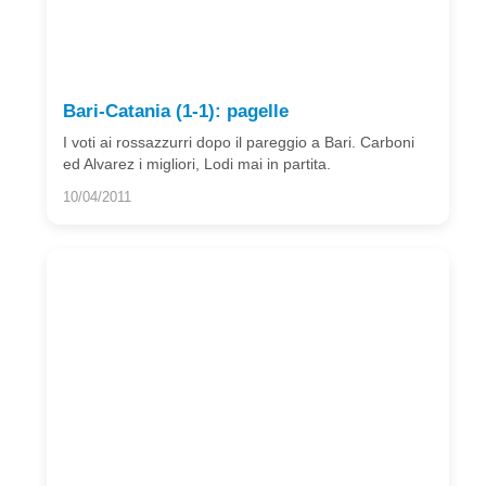
Bari-Catania (1-1): pagelle
I voti ai rossazzurri dopo il pareggio a Bari. Carboni
ed Alvarez i migliori, Lodi mai in partita.
10/04/2011