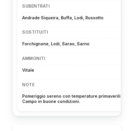
SUBENTRATI
Andrade Siqueira, Buffa, Lodi, Russotto
SOSTITUITI
Forchignone, Lodi, Sarao, Sarno
AMMONITI
Vitale
NOTE
Pomeriggio sereno con temperature primaverili.
Campo in buone condizioni.