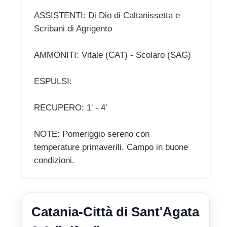
ASSISTENTI: Di Dio di Caltanissetta e
Scribani di Agrigento
AMMONITI: Vitale (CAT) - Scolaro (SAG)
ESPULSI:
RECUPERO: 1' - 4'
NOTE: Pomeriggio sereno con
temperature primaverili. Campo in buone
condizioni.
Catania-Città di Sant'Agata