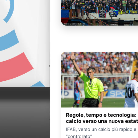
Regole, tempo e tecnologia: 
calcio verso una nuova esta
IFAB, verso un calcio più rapido e 
“controllato”