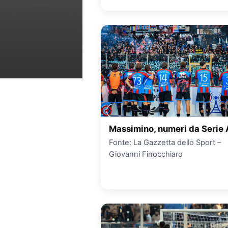
Massimino, numeri da Serie 
Fonte: La Gazzetta dello Sport –
Giovanni Finocchiaro