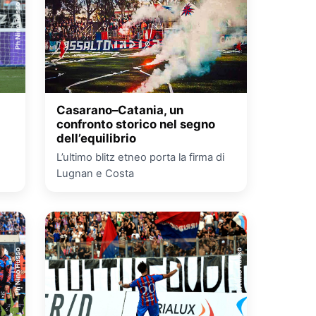
Casarano–Catania, un
confronto storico nel segno
dell’equilibrio
L’ultimo blitz etneo porta la firma di
Lugnan e Costa