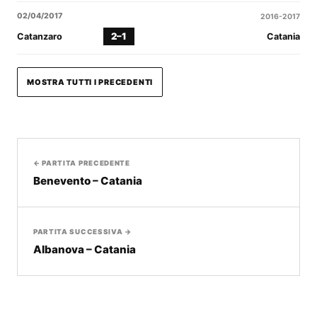
02/04/2017
2016-2017
2–1
Catanzaro
Catania
MOSTRA TUTTI I PRECEDENTI
← PARTITA PRECEDENTE
Benevento – Catania
PARTITA SUCCESSIVA →
Albanova – Catania