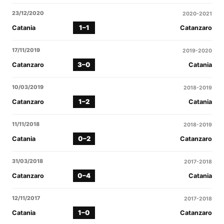
23/12/2020
2020-2021
1–1
Catania
Catanzaro
17/11/2019
2019-2020
3–0
Catanzaro
Catania
10/03/2019
2018-2019
1–2
Catanzaro
Catania
11/11/2018
2018-2019
0–2
Catania
Catanzaro
31/03/2018
2017-2018
0–4
Catanzaro
Catania
12/11/2017
2017-2018
1–0
Catania
Catanzaro