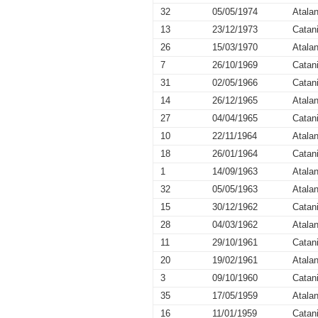
32
05/05/1974
Atalan
13
23/12/1973
Catan
26
15/03/1970
Atalan
7
26/10/1969
Catan
31
02/05/1966
Catan
14
26/12/1965
Atalan
27
04/04/1965
Catan
10
22/11/1964
Atalan
18
26/01/1964
Catan
1
14/09/1963
Atalan
32
05/05/1963
Atalan
15
30/12/1962
Catan
28
04/03/1962
Atalan
11
29/10/1961
Catan
20
19/02/1961
Atalan
3
09/10/1960
Catan
35
17/05/1959
Atalan
16
11/01/1959
Catan