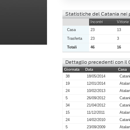
Statistiche del Catania nei
Incontri
Vittorie
Casa
23
13
Trasferta
23
3
Totali
46
16
Dettaglio precedenti con il
Giornata
Data
Casa
38
18/05/2014
Catan
19
12/01/2014
Atalan
24
10/02/2013
Atalan
5
26/09/2012
Catan
34
21/04/2012
Catan
15
11/12/2011
Atalan
24
14/02/2010
Catan
5
23/09/2009
Atalan