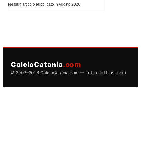
Nessun articolo pubblicato in Agosto 2026.
CalcioCatania
.com
© 2002–2026 CalcioCatania.com — Tutti i diritti riservati