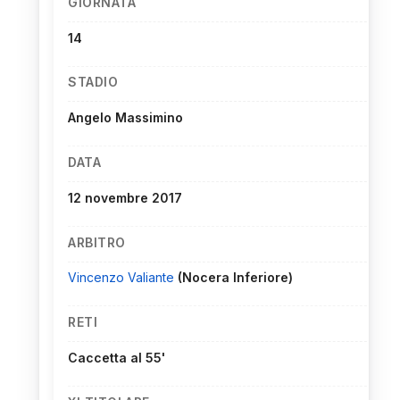
GIORNATA
14
STADIO
Angelo Massimino
DATA
12 novembre 2017
ARBITRO
Vincenzo Valiante
(Nocera Inferiore)
RETI
Caccetta al 55'