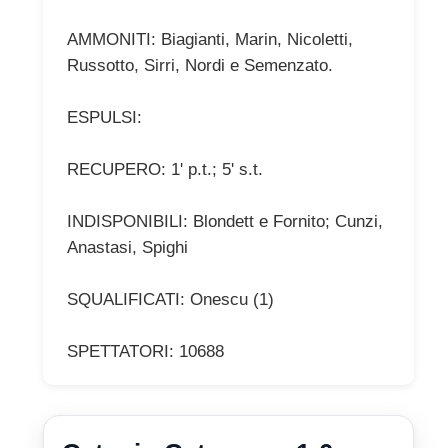
AMMONITI: Biagianti, Marin, Nicoletti,
Russotto, Sirri, Nordi e Semenzato.
ESPULSI:
RECUPERO: 1' p.t.; 5' s.t.
INDISPONIBILI: Blondett e Fornito; Cunzi,
Anastasi, Spighi
SQUALIFICATI: Onescu (1)
SPETTATORI: 10688