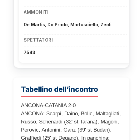
AMMONITI
De Martis, Do Prado, Martusciello, Zeoli
SPETTATORI
7543
Tabellino dell’incontro
ANCONA-CATANIA 2-0
ANCONA: Scarpi, Daino, Bolic, Maltagliati,
Russo, Schenardi (32' st Tarana), Magoni,
Perovic, Antonini, Ganz (39' st Budan),
Graffiedi (25' st Degano). In panchina: