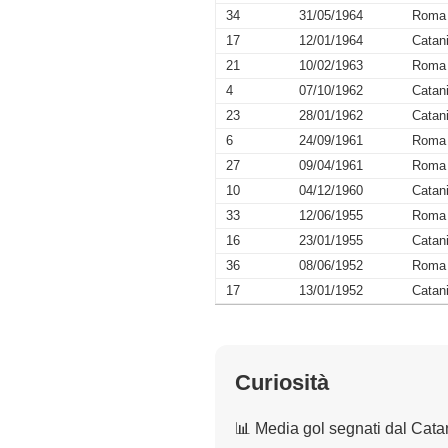
34
31/05/1964
Roma
17
12/01/1964
Catan
21
10/02/1963
Roma
4
07/10/1962
Catan
23
28/01/1962
Catan
6
24/09/1961
Roma
27
09/04/1961
Roma
10
04/12/1960
Catan
33
12/06/1955
Roma
16
23/01/1955
Catan
36
08/06/1952
Roma
17
13/01/1952
Catan
Curiosità
📊 Media gol segnati dal Cata