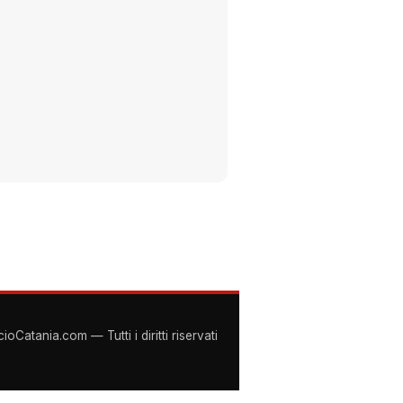
Catania.com — Tutti i diritti riservati