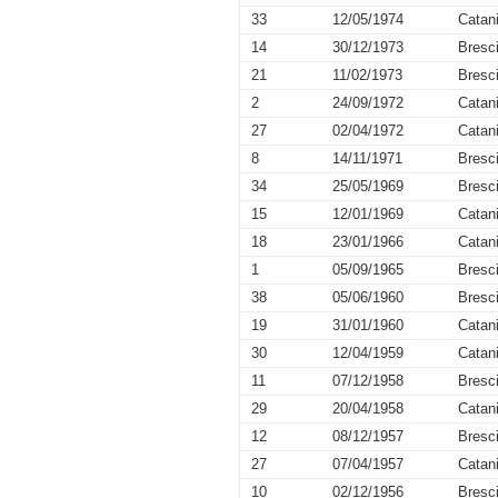
33
12/05/1974
Catan
14
30/12/1973
Bresc
21
11/02/1973
Bresc
2
24/09/1972
Catan
27
02/04/1972
Catan
8
14/11/1971
Bresc
34
25/05/1969
Bresc
15
12/01/1969
Catan
18
23/01/1966
Catan
1
05/09/1965
Bresc
38
05/06/1960
Bresc
19
31/01/1960
Catan
30
12/04/1959
Catan
11
07/12/1958
Bresc
29
20/04/1958
Catan
12
08/12/1957
Bresc
27
07/04/1957
Catan
10
02/12/1956
Bresc