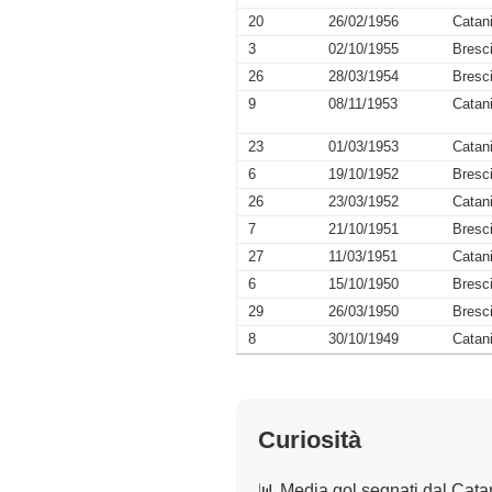
20
26/02/1956
Catan
3
02/10/1955
Bresc
26
28/03/1954
Bresc
9
08/11/1953
Catan
23
01/03/1953
Catan
6
19/10/1952
Bresc
26
23/03/1952
Catan
7
21/10/1951
Bresc
27
11/03/1951
Catan
6
15/10/1950
Bresc
29
26/03/1950
Bresc
8
30/10/1949
Catan
Curiosità
📊 Media gol segnati dal Cata