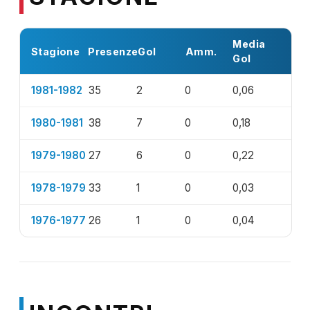
Media
Stagione
Presenze
Gol
Amm.
Gol
1981-1982
35
2
0
0,06
1980-1981
38
7
0
0,18
1979-1980
27
6
0
0,22
1978-1979
33
1
0
0,03
1976-1977
26
1
0
0,04