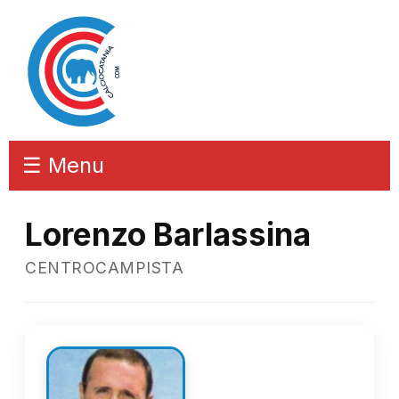
☰ Menu
Lorenzo Barlassina
CENTROCAMPISTA