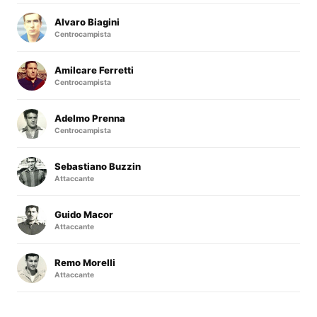
Alvaro Biagini
Centrocampista
Amilcare Ferretti
Centrocampista
Adelmo Prenna
Centrocampista
Sebastiano Buzzin
Attaccante
Guido Macor
Attaccante
Remo Morelli
Attaccante