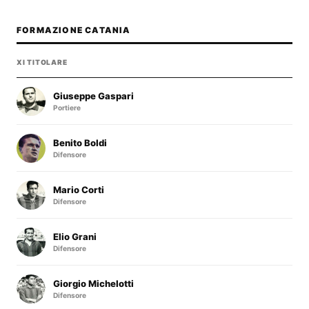
FORMAZIONE CATANIA
XI TITOLARE
Giuseppe Gaspari
Portiere
Benito Boldi
Difensore
Mario Corti
Difensore
Elio Grani
Difensore
Giorgio Michelotti
Difensore