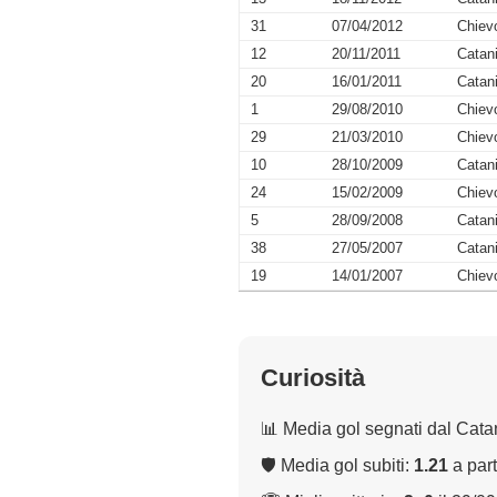
31
07/04/2012
Chiev
12
20/11/2011
Catan
20
16/01/2011
Catan
1
29/08/2010
Chiev
29
21/03/2010
Chiev
10
28/10/2009
Catan
24
15/02/2009
Chiev
5
28/09/2008
Catan
38
27/05/2007
Catan
19
14/01/2007
Chiev
Curiosità
📊 Media gol segnati dal Cata
🛡 Media gol subiti:
1.21
a part