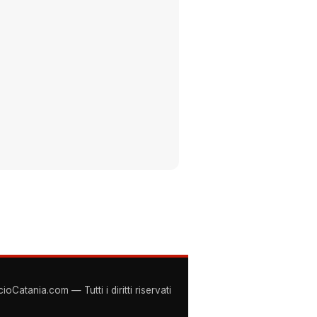
Catania.com — Tutti i diritti riservati