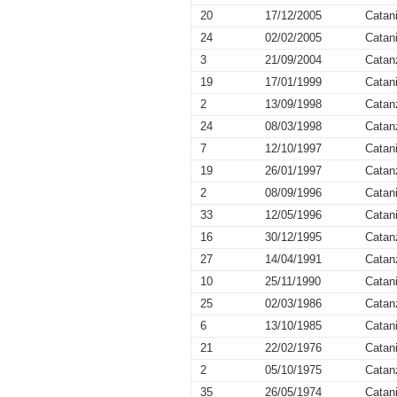
20
17/12/2005
Catan
24
02/02/2005
Catan
3
21/09/2004
Catan
19
17/01/1999
Catan
2
13/09/1998
Catan
24
08/03/1998
Catan
7
12/10/1997
Catan
19
26/01/1997
Catan
2
08/09/1996
Catan
33
12/05/1996
Catan
16
30/12/1995
Catan
27
14/04/1991
Catan
10
25/11/1990
Catan
25
02/03/1986
Catan
6
13/10/1985
Catan
21
22/02/1976
Catan
2
05/10/1975
Catan
35
26/05/1974
Catan