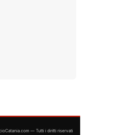
Catania.com — Tutti i diritti riservati