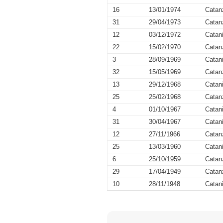
16
13/01/1974
Catan
31
29/04/1973
Catan
12
03/12/1972
Catan
22
15/02/1970
Catan
3
28/09/1969
Catan
32
15/05/1969
Catan
13
29/12/1968
Catan
25
25/02/1968
Catan
4
01/10/1967
Catan
31
30/04/1967
Catan
12
27/11/1966
Catan
25
13/03/1960
Catan
6
25/10/1959
Catan
29
17/04/1949
Catan
10
28/11/1948
Catan