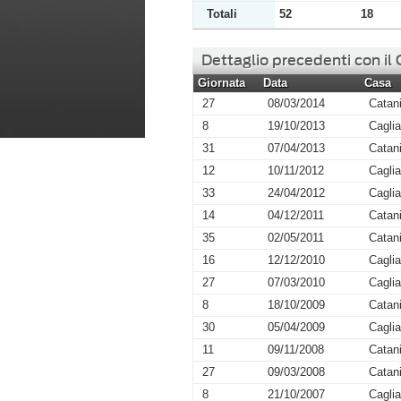
Totali
52
18
Dettaglio precedenti con il
Giornata
Data
Casa
27
08/03/2014
Catan
8
19/10/2013
Caglia
31
07/04/2013
Catan
12
10/11/2012
Caglia
33
24/04/2012
Caglia
14
04/12/2011
Catan
35
02/05/2011
Catan
16
12/12/2010
Caglia
27
07/03/2010
Caglia
8
18/10/2009
Catan
30
05/04/2009
Caglia
11
09/11/2008
Catan
27
09/03/2008
Catan
8
21/10/2007
Caglia