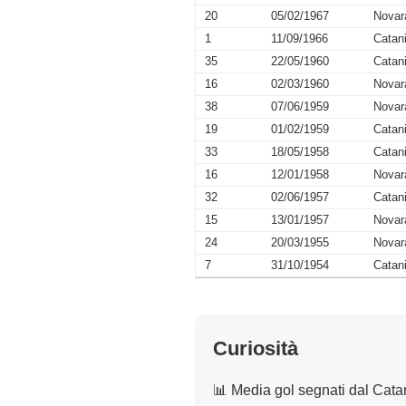
20
05/02/1967
Novar
1
11/09/1966
Catan
35
22/05/1960
Catan
16
02/03/1960
Novar
38
07/06/1959
Novar
19
01/02/1959
Catan
33
18/05/1958
Catan
16
12/01/1958
Novar
32
02/06/1957
Catan
15
13/01/1957
Novar
24
20/03/1955
Novar
7
31/10/1954
Catan
Curiosità
📊 Media gol segnati dal Cata