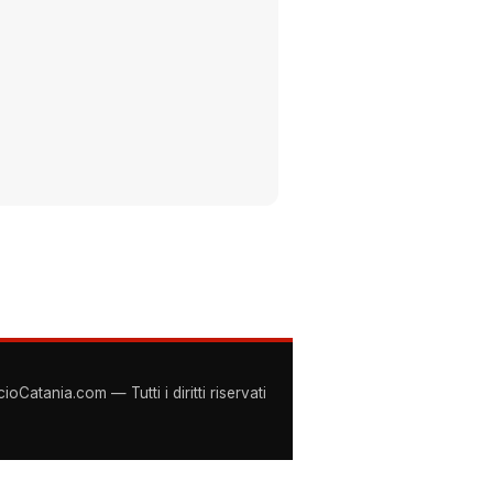
Catania.com — Tutti i diritti riservati