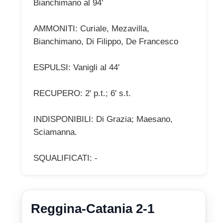
Bianchimano al 94'
AMMONITI: Curiale, Mezavilla,
Bianchimano, Di Filippo, De Francesco
ESPULSI: Vanigli al 44'
RECUPERO: 2' p.t.; 6' s.t.
INDISPONIBILI: Di Grazia; Maesano,
Sciamanna.
SQUALIFICATI: -
Reggina-Catania 2-1