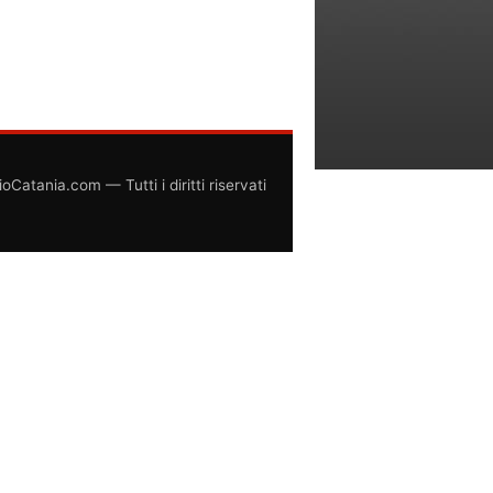
atania.com — Tutti i diritti riservati