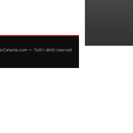
atania.com — Tutti i diritti riservati