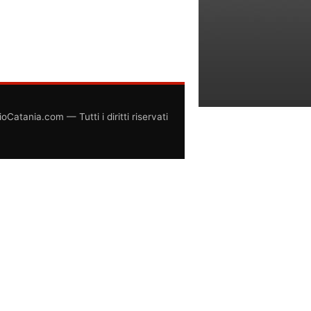
atania.com — Tutti i diritti riservati