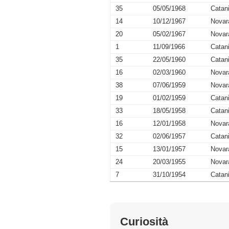
35
05/05/1968
Catan
14
10/12/1967
Novar
20
05/02/1967
Novar
1
11/09/1966
Catan
35
22/05/1960
Catan
16
02/03/1960
Novar
38
07/06/1959
Novar
19
01/02/1959
Catan
33
18/05/1958
Catan
16
12/01/1958
Novar
32
02/06/1957
Catan
15
13/01/1957
Novar
24
20/03/1955
Novar
7
31/10/1954
Catan
Curiosità