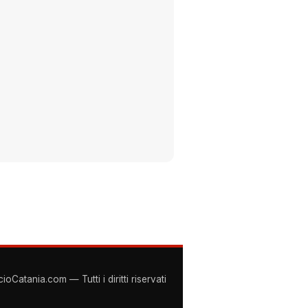
Catania.com — Tutti i diritti riservati