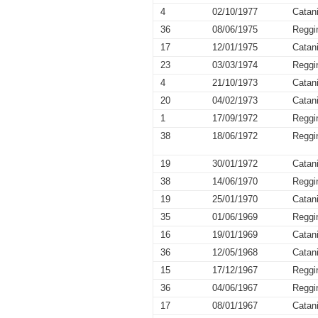
4
02/10/1977
Catan
36
08/06/1975
Reggi
17
12/01/1975
Catan
23
03/03/1974
Reggi
4
21/10/1973
Catan
20
04/02/1973
Catan
1
17/09/1972
Reggi
38
18/06/1972
Reggi
19
30/01/1972
Catan
38
14/06/1970
Reggi
19
25/01/1970
Catan
35
01/06/1969
Reggi
16
19/01/1969
Catan
36
12/05/1968
Catan
15
17/12/1967
Reggi
36
04/06/1967
Reggi
17
08/01/1967
Catan