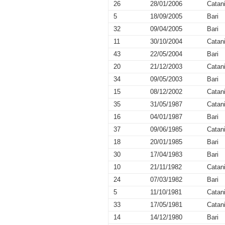
26
28/01/2006
Catan
5
18/09/2005
Bari
32
09/04/2005
Bari
11
30/10/2004
Catan
43
22/05/2004
Bari
20
21/12/2003
Catan
34
09/05/2003
Bari
15
08/12/2002
Catan
35
31/05/1987
Catan
16
04/01/1987
Bari
37
09/06/1985
Catan
18
20/01/1985
Bari
30
17/04/1983
Bari
10
21/11/1982
Catan
24
07/03/1982
Bari
5
11/10/1981
Catan
33
17/05/1981
Catan
14
14/12/1980
Bari