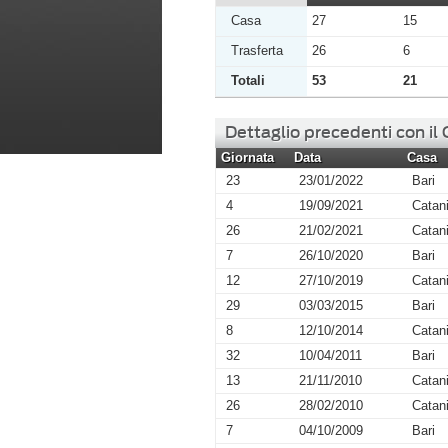
Casa
27
15
Trasferta
26
6
Totali
53
21
Dettaglio precedenti con il
Giornata
Data
Casa
23
23/01/2022
Bari
4
19/09/2021
Catan
26
21/02/2021
Catan
7
26/10/2020
Bari
12
27/10/2019
Catan
29
03/03/2015
Bari
8
12/10/2014
Catan
32
10/04/2011
Bari
13
21/11/2010
Catan
26
28/02/2010
Catan
7
04/10/2009
Bari