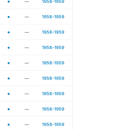
●
—
1958-1959
●
—
1958-1959
●
—
1958-1959
●
—
1958-1959
●
—
1958-1959
●
—
1958-1959
●
—
1958-1959
●
—
1958-1959
●
—
1958-1959