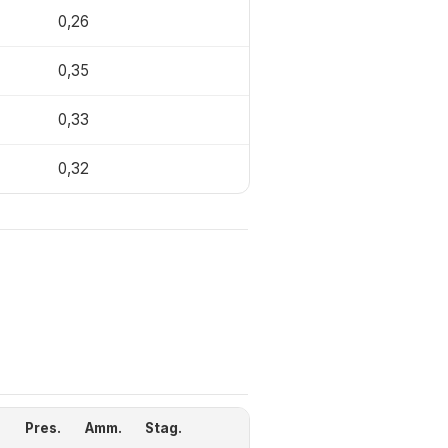
0,26
0,35
0,33
0,32
Pres.
Amm.
Stag.