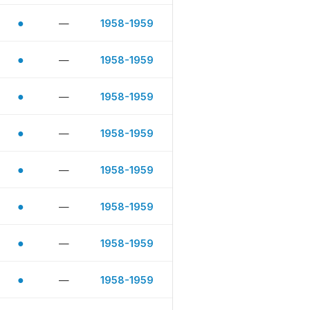
●
—
1958-1959
●
—
1958-1959
●
—
1958-1959
●
—
1958-1959
●
—
1958-1959
●
—
1958-1959
●
—
1958-1959
●
—
1958-1959