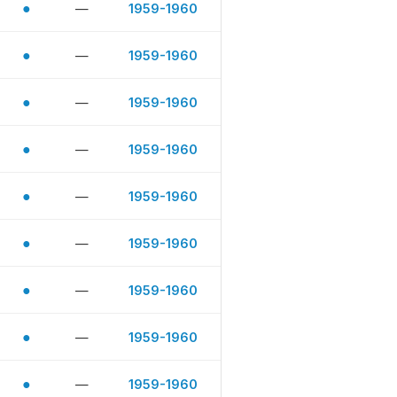
●
—
1959-1960
●
—
1959-1960
●
—
1959-1960
●
—
1959-1960
●
—
1959-1960
●
—
1959-1960
●
—
1959-1960
●
—
1959-1960
●
—
1959-1960