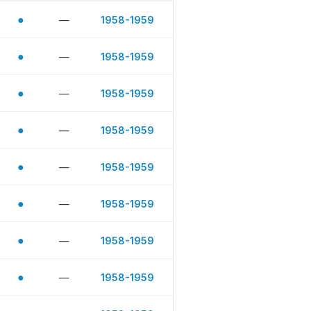
●
—
1958-1959
●
—
1958-1959
●
—
1958-1959
●
—
1958-1959
●
—
1958-1959
●
—
1958-1959
●
—
1958-1959
●
—
1958-1959