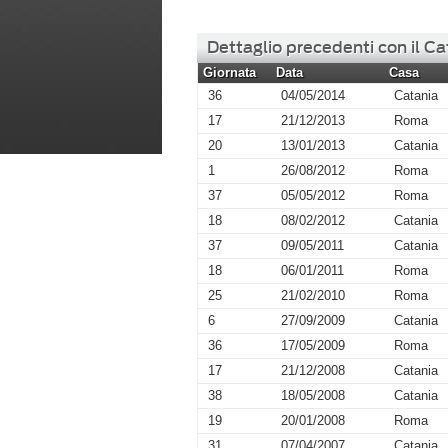
Dettaglio precedenti con il Ca
Giornata
Data
Casa
36
04/05/2014
Catania
17
21/12/2013
Roma
20
13/01/2013
Catania
1
26/08/2012
Roma
37
05/05/2012
Roma
18
08/02/2012
Catania
37
09/05/2011
Catania
18
06/01/2011
Roma
25
21/02/2010
Roma
6
27/09/2009
Catania
36
17/05/2009
Roma
17
21/12/2008
Catania
38
18/05/2008
Catania
19
20/01/2008
Roma
31
07/04/2007
Catania