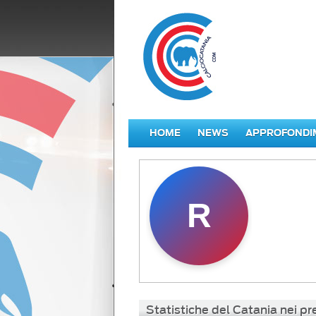
HOME
NEWS
APPROFONDI
R
Statistiche del Catania nei 