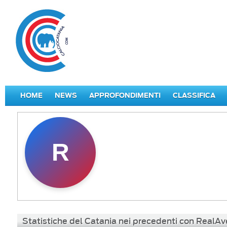
HOME
NEWS
APPROFONDIMENTI
CLASSIFICA
R
Statistiche del Catania nei precedenti con RealAv