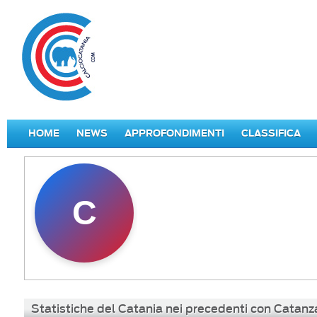
HOME
NEWS
APPROFONDIMENTI
CLASSIFICA
C
Statistiche del Catania nei precedenti con Catanz