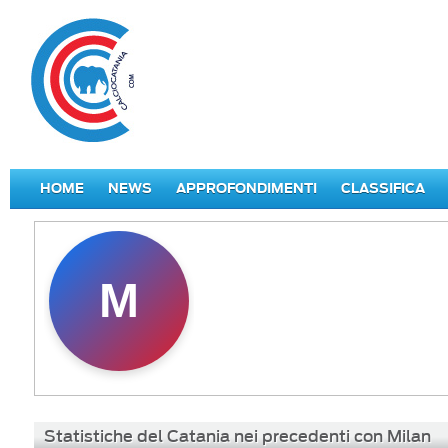
HOME
NEWS
APPROFONDIMENTI
CLASSIFICA
M
Statistiche del Catania nei precedenti con Milan