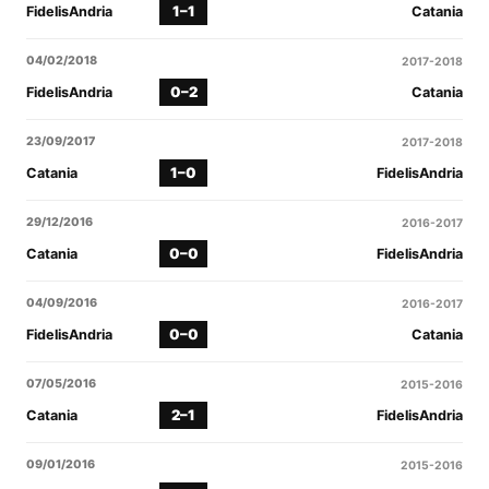
1–1
FidelisAndria
Catania
04/02/2018
2017-2018
0–2
FidelisAndria
Catania
23/09/2017
2017-2018
1–0
Catania
FidelisAndria
29/12/2016
2016-2017
0–0
Catania
FidelisAndria
04/09/2016
2016-2017
0–0
FidelisAndria
Catania
07/05/2016
2015-2016
2–1
Catania
FidelisAndria
09/01/2016
2015-2016