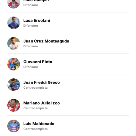
Difensore
Luca Ercolani
Difensore
Juan Cruz Monteagudo
Difensore
Giovanni Pinto
Difensore
Jean Freddi Greco
Centrocampista
Mariano Julio Izco
Centrocampista
Luis Maldonado
Centrocampista