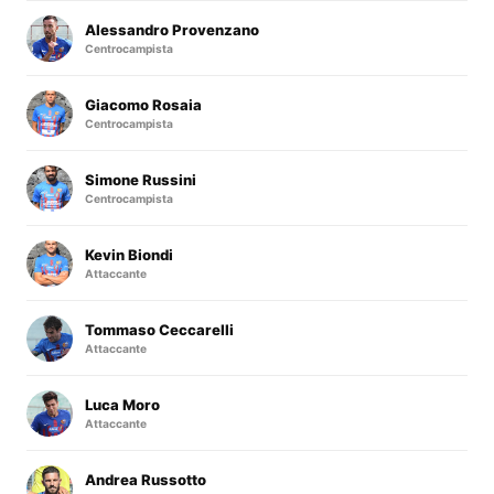
Alessandro Provenzano
Centrocampista
Giacomo Rosaia
Centrocampista
Simone Russini
Centrocampista
Kevin Biondi
Attaccante
Tommaso Ceccarelli
Attaccante
Luca Moro
Attaccante
Andrea Russotto