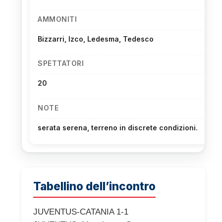
AMMONITI
Bizzarri, Izco, Ledesma, Tedesco
SPETTATORI
20
NOTE
serata serena, terreno in discrete condizioni.
Tabellino dell’incontro
JUVENTUS-CATANIA 1-1