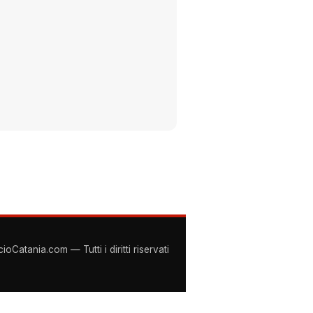
Catania.com — Tutti i diritti riservati