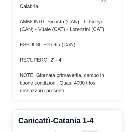
Calabria
AMMONITI: Sinasta (CAN) - C.Gueye
(CAN) - Vitale (CAT) - Lorenzini (CAT)
ESPULSI: Petrella (CAN)
RECUPERO: 2' - 4'
NOTE: Giornata primaverile, campo in
buone condizioni. Quasi 4000 tifosi
rossazzurri presenti.
Canicattì-Catania 1-4