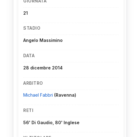
GIORNATA
21
STADIO
Angelo Massimino
DATA
28 dicembre 2014
ARBITRO
Michael Fabbri
(Ravenna)
RETI
56' Di Gaudio, 80' Inglese