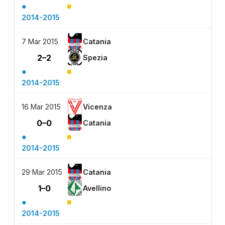
●
■
2014-2015
7 Mar 2015
Catania
2–2
Spezia
●
■
2014-2015
16 Mar 2015
Vicenza
0–0
Catania
●
■
2014-2015
29 Mar 2015
Catania
1–0
Avellino
●
■
2014-2015