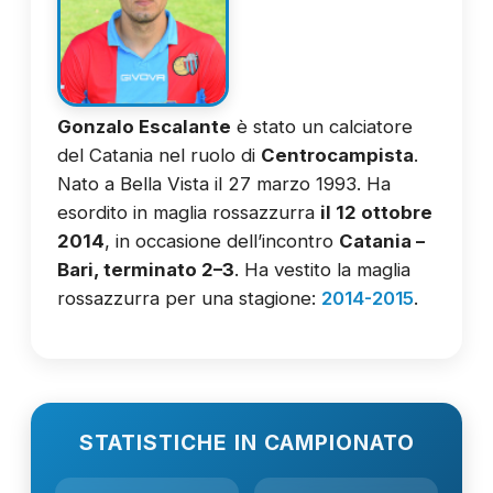
Gonzalo Escalante
è stato un calciatore
del Catania nel ruolo di
Centrocampista
.
Nato a Bella Vista il 27 marzo 1993. Ha
esordito in maglia rossazzurra
il 12 ottobre
2014
, in occasione dell’incontro
Catania –
Bari, terminato 2–3
. Ha vestito la maglia
rossazzurra per una stagione:
2014-2015
.
STATISTICHE IN CAMPIONATO