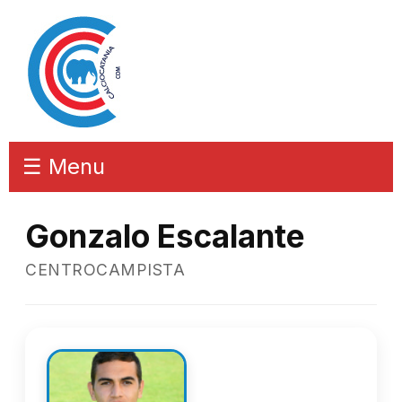
☰ Menu
Gonzalo Escalante
CENTROCAMPISTA