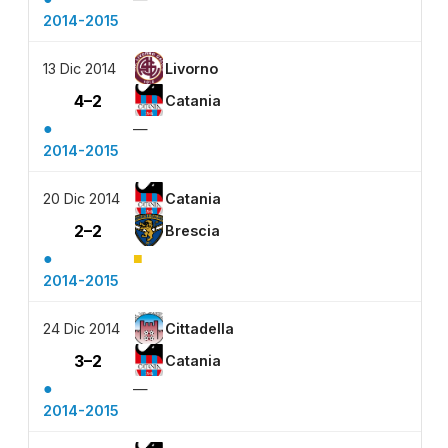
2014-2015
13 Dic 2014
Livorno
4–2
Catania
●
—
2014-2015
20 Dic 2014
Catania
2–2
Brescia
●
■
2014-2015
24 Dic 2014
Cittadella
3–2
Catania
●
—
2014-2015