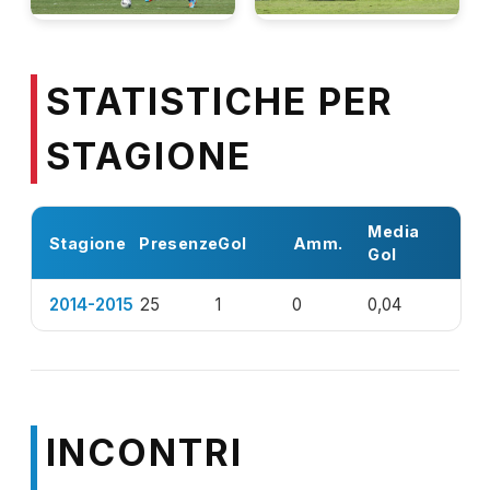
STATISTICHE PER
STAGIONE
Media
Stagione
Presenze
Gol
Amm.
Gol
2014-2015
25
1
0
0,04
INCONTRI