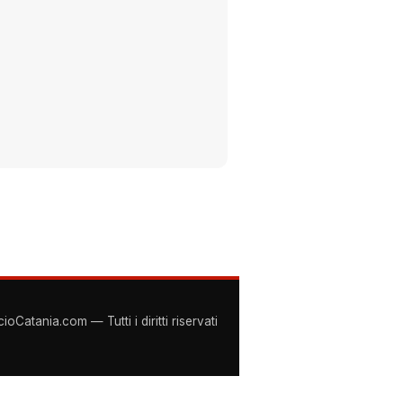
Catania.com — Tutti i diritti riservati