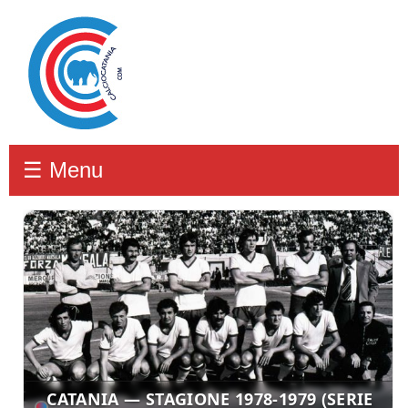
☰ Menu
CATANIA — STAGIONE 1978-1979 (SERIE