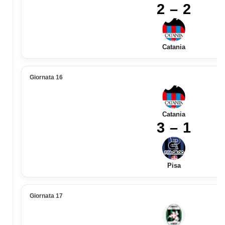
2 – 2
Catania
Giornata 16
Catania
3 – 1
Pisa
Giornata 17