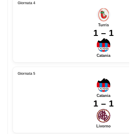
Giornata 4
Turris
1 – 1
Catania
Giornata 5
Catania
1 – 1
Livorno