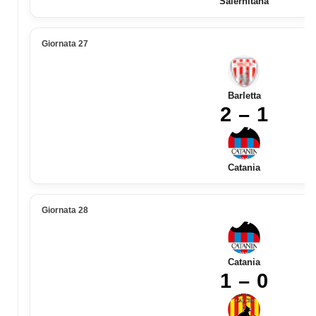
Salernitana
Giornata 27
Barletta
2 – 1
Catania
Giornata 28
Catania
1 – 0