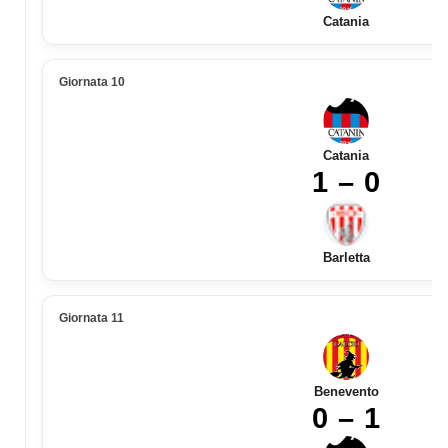
Catania
Giornata 10
Catania
1 – 0
Barletta
Giornata 11
Benevento
0 – 1