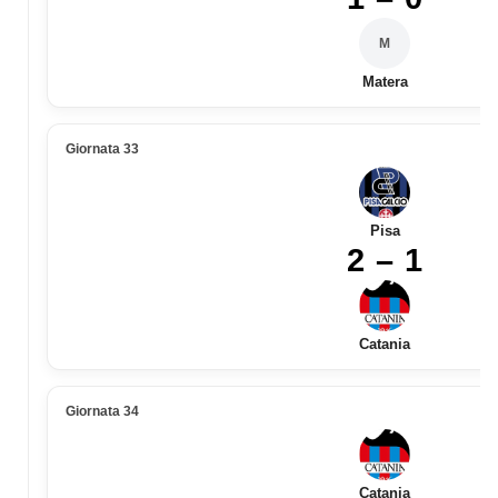
M
Matera
Giornata 33
Pisa
2 – 1
Catania
Giornata 34
Catania