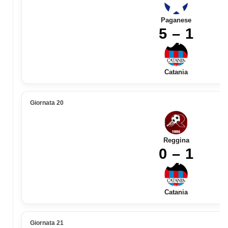
Paganese
5 – 1
Catania
Giornata 20
Reggina
0 – 1
Catania
Giornata 21