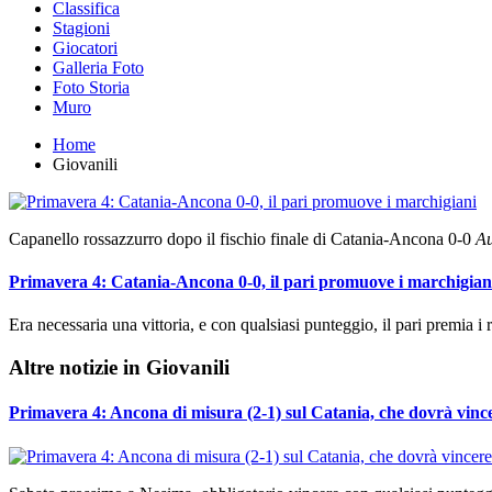
Classifica
Stagioni
Giocatori
Galleria Foto
Foto Storia
Muro
Home
Giovanili
Capanello rossazzurro dopo il fischio finale di Catania-Ancona 0-0
Au
Primavera 4: Catania-Ancona 0-0, il pari promuove i marchigian
Era necessaria una vittoria, e con qualsiasi punteggio, il pari premia i
Altre notizie in Giovanili
Primavera 4: Ancona di misura (2-1) sul Catania, che dovrà vincer