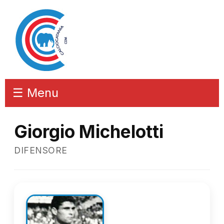
☰ Menu
Giorgio Michelotti
DIFENSORE