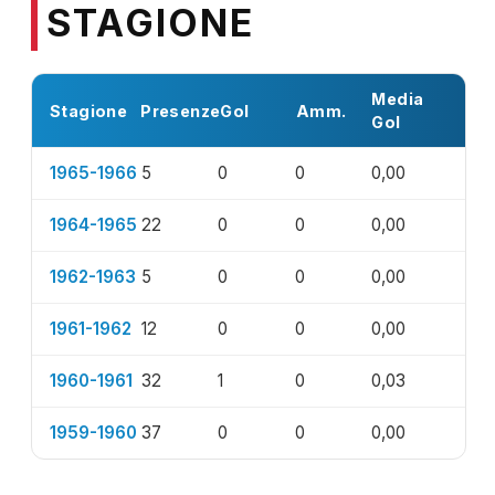
STAGIONE
Media
Stagione
Presenze
Gol
Amm.
Gol
1965-1966
5
0
0
0,00
1964-1965
22
0
0
0,00
1962-1963
5
0
0
0,00
1961-1962
12
0
0
0,00
1960-1961
32
1
0
0,03
1959-1960
37
0
0
0,00