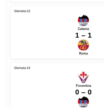
Giornata 23
Catania
1 – 1
Roma
Giornata 24
Fiorentina
0 – 0