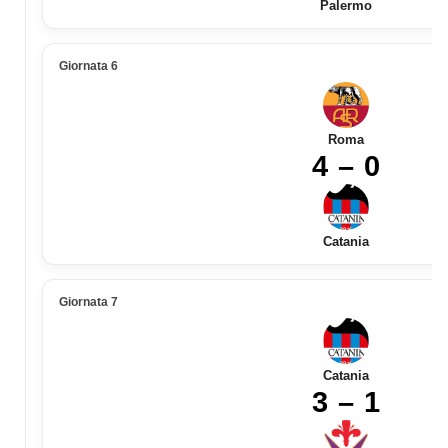
Palermo
Giornata 6
Roma
4 – 0
Catania
Giornata 7
Catania
3 – 1