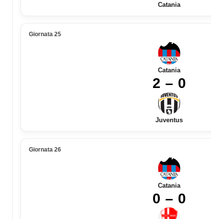
Catania
Giornata 25
Catania
2 – 0
Juventus
Giornata 26
Catania
0 – 0