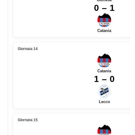
0 – 1
Catania
Giornata 14
Catania
1 – 0
Lecco
Giornata 15