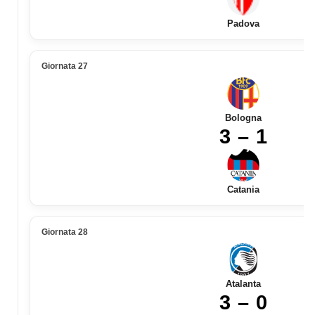
Padova
Giornata 27
Bologna
3 – 1
Catania
Giornata 28
Atalanta
3 – 0