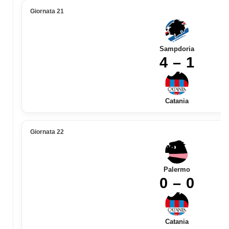
Giornata 21
Sampdoria
4 – 1
Catania
Giornata 22
Palermo
0 – 0
Catania