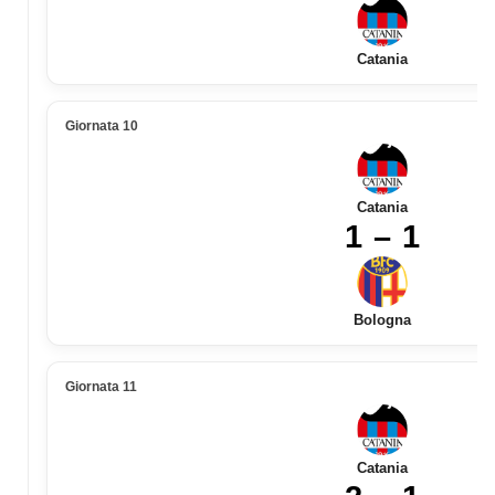
Catania
Giornata 10
Catania
1 – 1
Bologna
Giornata 11
Catania