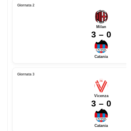
Giornata 2
Milan
3 – 0
Catania
Giornata 3
Vicenza
3 – 0
Catania