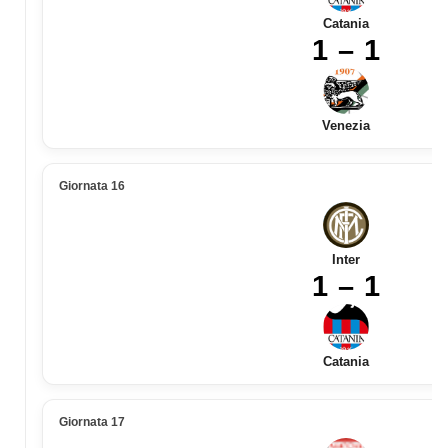
Catania
1 – 1
Venezia
Giornata 16
Inter
1 – 1
Catania
Giornata 17