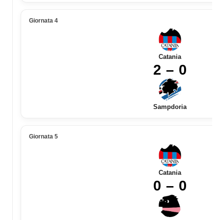
Giornata 4
Catania
2 – 0
Sampdoria
Giornata 5
Catania
0 – 0