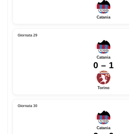
Catania
Giornata 29
Catania
0 – 1
Torino
Giornata 30
Catania