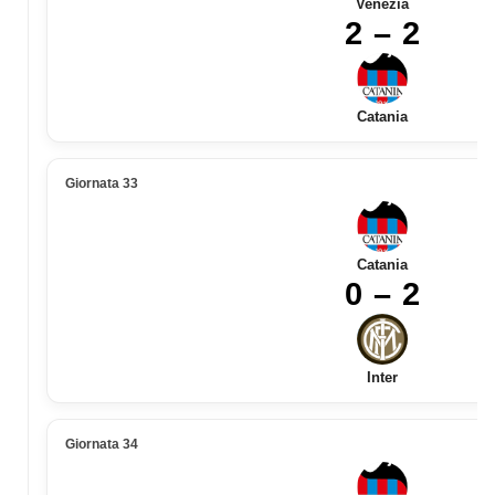
Venezia
2 – 2
Catania
Giornata 33
Catania
0 – 2
Inter
Giornata 34