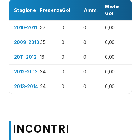
Media
Stagione
Presenze
Gol
Amm.
Gol
2010-2011
37
0
0
0,00
2009-2010
35
0
0
0,00
2011-2012
16
0
0
0,00
2012-2013
34
0
0
0,00
2013-2014
24
0
0
0,00
INCONTRI