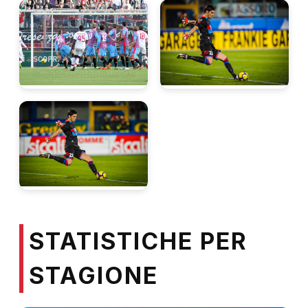
STATISTICHE PER
STAGIONE