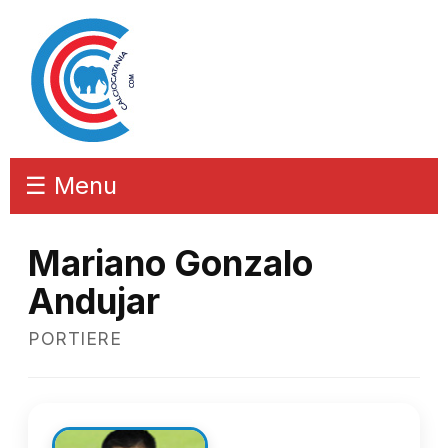
☰ Menu
Mariano Gonzalo
Andujar
PORTIERE