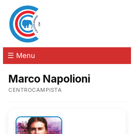
☰ Menu
Marco Napolioni
CENTROCAMPISTA