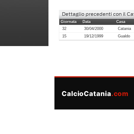
Dettaglio precedenti con il Ca
Giornata
Data
Casa
32
30/04/2000
Catania
15
19/12/1999
Gualdo
CalcioCatania
.com