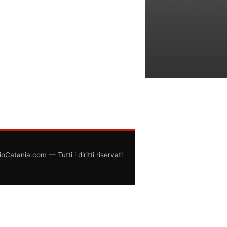
atania.com — Tutti i diritti riservati