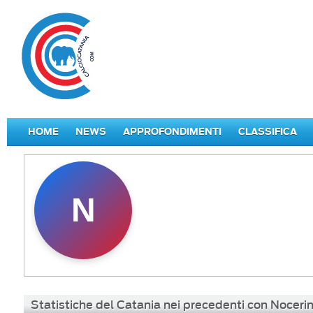
HOME
NEWS
APPROFONDIMENTI
CLASSIFICA
N
Statistiche del Catania nei precedenti con Noceri