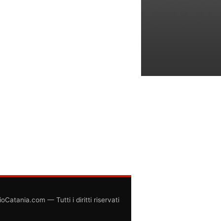
atania.com — Tutti i diritti riservati