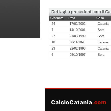
Dettaglio precedenti con il Ca
Giornata
Data
Casa
24
17/02/2002
Catania
7
14/10/2001
Sora
27
21/03/1999
Sora
10
08/11/1998
Catania
23
22/02/1998
Catania
6
05/10/1997
Sora
CalcioCatania
.com