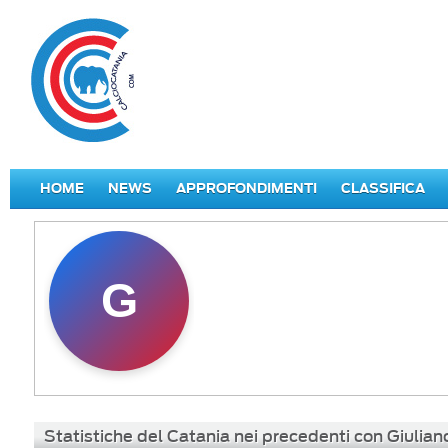
HOME
NEWS
APPROFONDIMENTI
CLASSIFICA
G
Statistiche del Catania nei precedenti con Giulian