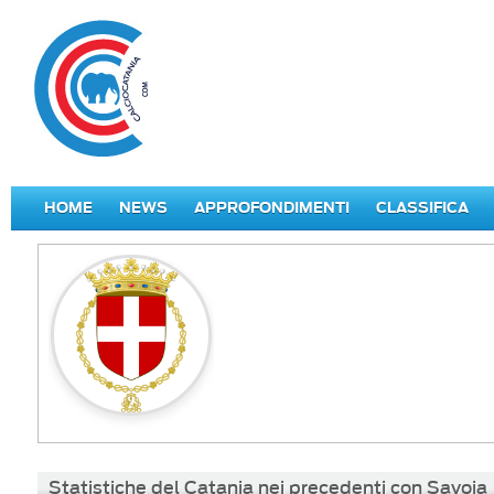
HOME
NEWS
APPROFONDIMENTI
CLASSIFICA
Statistiche del Catania nei precedenti con Savoia