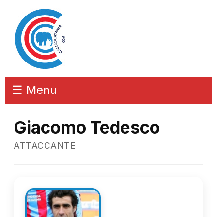
☰ Menu
Giacomo Tedesco
ATTACCANTE