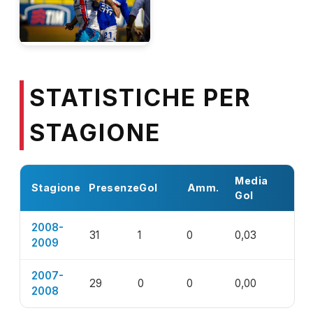
STATISTICHE PER
STAGIONE
Media
Stagione
Presenze
Gol
Amm.
Gol
2008-
31
1
0
0,03
2009
2007-
29
0
0
0,00
2008