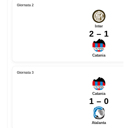
Giornata 2
Inter
2 – 1
Catania
Giornata 3
Catania
1 – 0
Atalanta