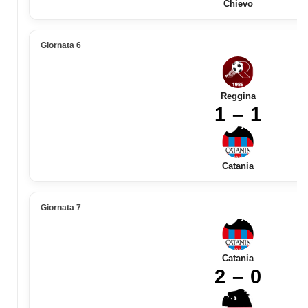
Chievo
Giornata 6
Reggina
1 – 1
Catania
Giornata 7
Catania
2 – 0