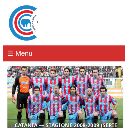
☰ Menu
CATANIA — STAGIONE 2008-2009 (SERIE