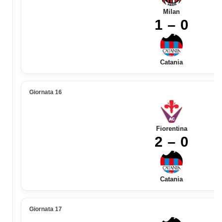
Milan
1 – 0
Catania
Giornata 16
Fiorentina
2 – 0
Catania
Giornata 17