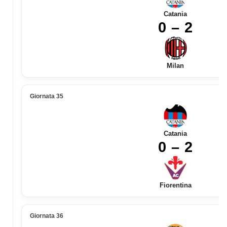
Catania
0 – 2
Milan
Giornata 35
Catania
0 – 2
Fiorentina
Giornata 36