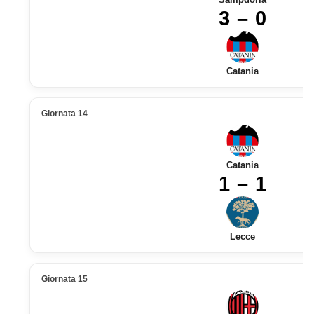
3 – 0
Catania
Giornata 14
Catania
1 – 1
Lecce
Giornata 15