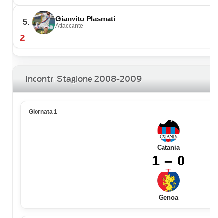
Gianvito Plasmati
5.
Attaccante
2
Incontri Stagione 2008-2009
Giornata 1
Catania
1 – 0
Genoa