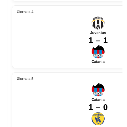
Giornata 4
Juventus
1 – 1
Catania
Giornata 5
Catania
1 – 0