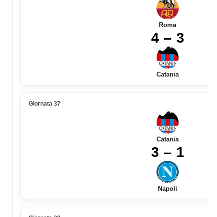
Roma
4 – 3
Catania
Giornata 37
Catania
3 – 1
Napoli