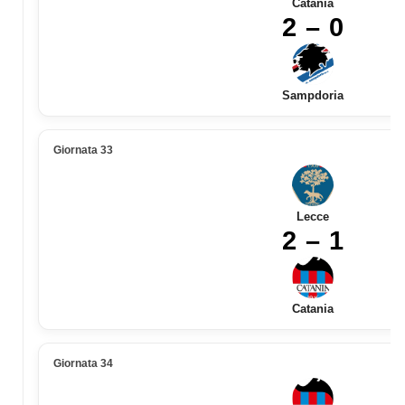
Catania
2 – 0
Sampdoria
Giornata 33
Lecce
2 – 1
Catania
Giornata 34