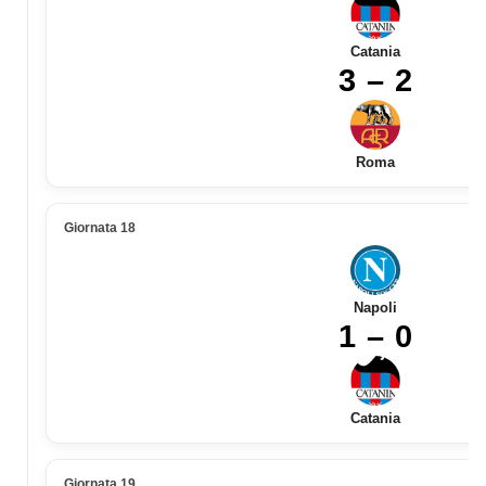
Catania
3 – 2
Roma
Giornata 18
Napoli
1 – 0
Catania
Giornata 19