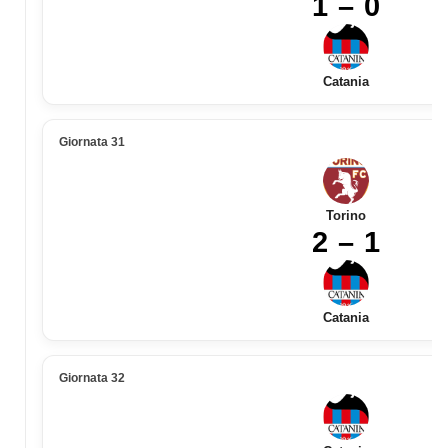
1 – 0
Catania
Giornata 31
Torino
2 – 1
Catania
Giornata 32