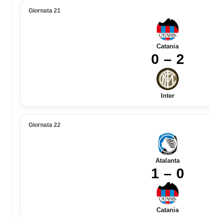
Giornata 21
Catania
0 – 2
Inter
Giornata 22
Atalanta
1 – 0
Catania