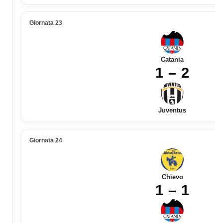
Giornata 23
Catania
1 – 2
Juventus
Giornata 24
Chievo
1 – 1